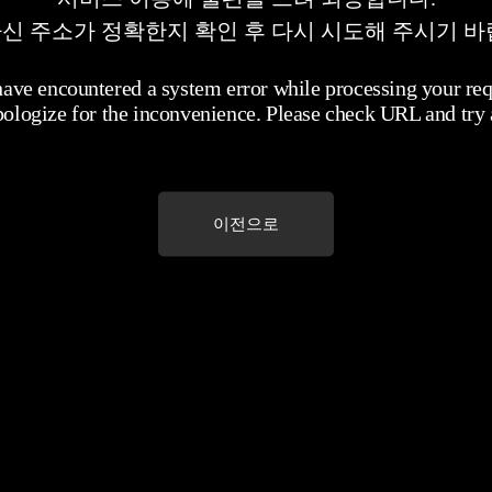
신 주소가 정확한지 확인 후 다시 시도해 주시기 바
ave encountered a system error while processing your req
ologize for the inconvenience. Please check URL and try 
이전으로