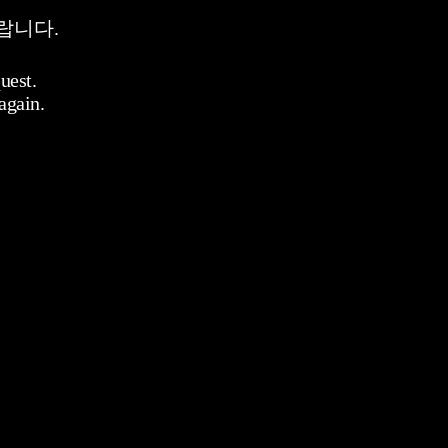
랍니다.
uest.
again.