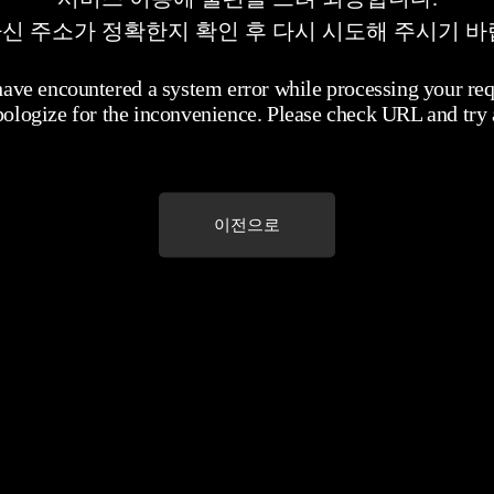
신 주소가 정확한지 확인 후 다시 시도해 주시기 바
ave encountered a system error while processing your req
ologize for the inconvenience. Please check URL and try 
이전으로