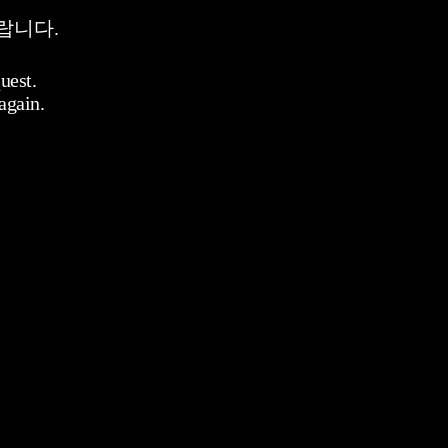
랍니다.
uest.
again.