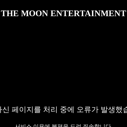
THE MOON ENTERTAINMENT
신 페이지를 처리 중에 오류가 발생했
서비스 이용에 불편을 드려 죄송합니다.